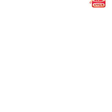
格局。当一个像拉什福德这样高水平且具备潜力的新
星被租借出去时，其它俱乐部可能会效仿这种模式，
让更多年轻球员获得锻炼机会。同时，这也意味着传
统豪门球队在引援策略上正逐渐向灵活化发展。
此外，此次事件还可能激发其他俱乐部对于类似优秀
年轻人才的兴趣。一旦巴萨成功引入拉什福德，并取
得显著成绩，将进一步推动其它顶级球队加速布局，
以确保自身竞争力。这种恋爱市场式的人才争夺战必
将在夏季窗开启之际愈演愈烈。
总而言之，若此次交易成行，无疑是所有相关方的一
次重大机遇。同时，也促使各大俱乐部重新思考自己
的引援策略，实现资源优化配置，从而提高整体实力
与竞争优势。