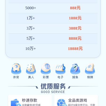
程、陈昱豪的个人表现、球队整体配合以及未来展
望。这篇文章将带您深入了解这场精彩的赛事及其背
后的故事。
1、比赛过程回顾
本场比赛开局阶段，云南师大迅速进入状态，通过紧
密的防守和快速的进攻建立起领先优势。在第一节结
束时，云南师大已经领先山西师大超过20分，这让现
场观众感受到了一种压倒性的气势。尤其是在外线投
篮方面，云南师大的球员们频频命中三分球，让对手
始终难以找到应对之策。
随着比赛的深入，山西师大的反击试图扭转局势，但
面对云南师大严密的防守和流畅的进攻，他们显得力
不从心。尽管他们在第二节有所调整，加强了内线进