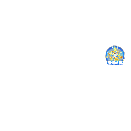
组针对不同位置球员制定了相应的技术提升方案，包
括传控配合、射门精度等环节。这些细致入微的安排
旨在让球员们在实战中更加游刃有余，提高整个团队
的协作能力。
与此同时，为了增强球队内部沟通和默契程度，教练
组还特别设置了一些小型内部比赛。这不仅可以激发
球员间健康竞争意识，还能让他们更好地适应彼此风
格，为接下来的比赛打下坚实基础。
3、拉练地点选择分析
罗马队选择前往威尔士进行拉练，这一决定背后有其
深刻考量。威尔士以其优美自然环境和适宜气候著
称，非常适合长时间集中训练，同时也能够帮助球员
们放松心情，提高精神状态。此外，远离喧嚣城市生