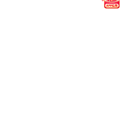
廓。经过充分调试与磨合后的罗马队，将以崭新的姿
态面对各种挑战。在联赛中，他们希望能够争夺更高
名次，而欧战中的表现同样值得期待。
俱乐部管理层对于新赛季充满信心，希望通过此次集
结与拉练为球队注入新的活力。同时，在引援方面也
将继续努力，引进更多优秀人才，以进一步提升整体
实力，使得球队具备更强大的竞争能力。
总而言之，新赛季对于罗马队来说既是机遇也是挑
战，全队上下都怀揣着共同目标，希望通过艰苦努力
最终实现理想成绩，实现对这个伟大俱乐部历史的新
书写。
总结：