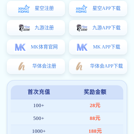
罗马队7月13日集结备战新赛
季月底前往威尔士进行拉练
2026-06-27 00:14
36 次阅读
首页
/
体育看点
罗马队于7月13日集结，标志着新赛季的备战正式开
启。作为意大利足球的传统豪门之一，罗马队在经历
了上个赛季的起伏后，急需通过系统化的训练和拉练
来提升球队整体实力。月底前往威尔士进行拉练，是
俱乐部为新赛季制定的重要计划。这次拉练不仅是对
球员体能和技战术的全面检验，也是增强团队凝聚
力、磨合阵容的重要机会。本文将从四个方面详细阐
述这一备战过程，包括集结的背景与意义、训练内容