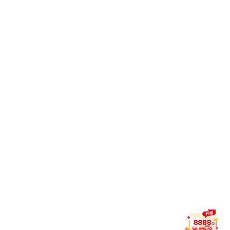
活，有助于增强团队凝聚力，让每位成员更专注于训
练目标。
威尔士丰富多样的场地设施也是吸引罗马队的重要因
素之一。在这里，球队能够享受到专业级别的运动场
地以及完善的住宿条件，从而最大限度地保障每位选
手在训练期间得到充分休息，有效恢复身体状态。
最后，通过这样的拉练活动，也给予了年轻球员展示
自己的机会。一方面，他们可以在高强度对抗中锻炼
自身能力；另一方面，也能够在老将身边学习经验，
为未来的发展打下良好的基础。
4、新赛季展望与期待
随着备战工作的逐步深入，新赛季已经逐渐浮现出轮