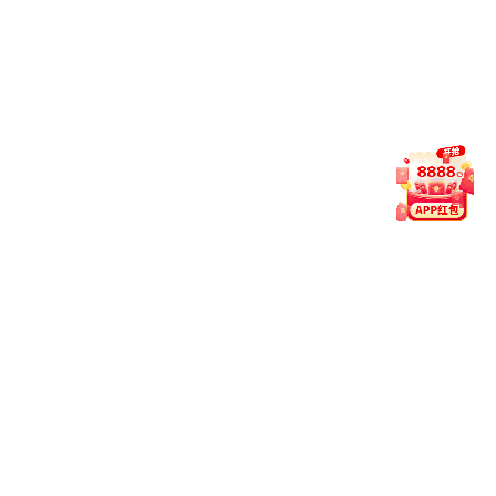
可以说家庭与职业生涯之间形成了一种良性的互动关
系。
4、未来发展前景
随着担任队长这一新角色，即将开启另一段旅程，对
帕利尼亚而言，这既是机遇也是挑战。在新的身份
下，他需要进一步提升自身素质，以更好地引导团队
向前发展。同时，通过自身努力树立榜样，将激发更
多年轻球员追求卓越，也会推动整个团队不断进步。
此外，在国家级赛事日益频繁的大环境下，如果能够
带领葡萄牙体育取得优异成绩，将为其个人声誉带来
极大的提升。这不仅有助于巩固其在球队中的地位，
还有可能吸引其他高水平俱乐部对其产生兴趣，为未
来可能的发展铺平道路。