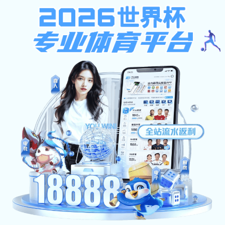
立即注册
pg电子网站
带您畅享全球体
育盛事
专业平台，数据精准，
高清直播
覆盖热门体育项
目。
聚焦足球、篮球、电竞等赛事，
每日内容实时更
新
。
极速访问
下载APP