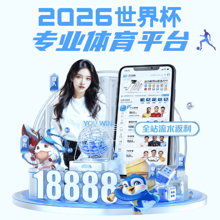
立即注册
pg电子网站
带您畅享全球体
育盛事
专业平台，数据精准，
高清直播
覆盖热门体育项
目。
聚焦足球、篮球、电竞等赛事，
每日内容实时更
新
。
极速访问
下载APP