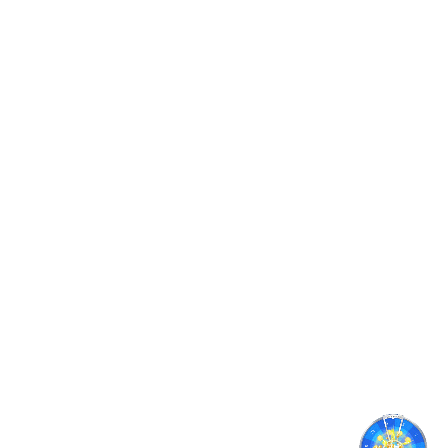
为了迎合这种趋势，耐克需加大研发投入，加强与设
计师及艺术家的合作，使每一款新球衣都能够体现出
新的概念与故事，让消费者产生共鸣。
此外，在科技迅速发展的今天，智能穿戴设备也成为
了一个重要的发展方向。耐克可以通过将先进技术融
入到球衣设计中，不仅提高运动员比赛时的舒适度，
还能为普通消费者提供更加丰富的使用体验。例如，
在球衣中加入温控材料或健康监测功能，使其不再仅
仅是一件服装，而是一个综合性的智能装备。
同时，对于不同球队或国家队而言，其历史文化背景
也是设计灵感的重要来源。耐克可以通过深入挖掘各
支球队独特文化，将其融入到球衣设计中，从而形成
具有地域特色及文化深度的新产品，这样不仅增加了