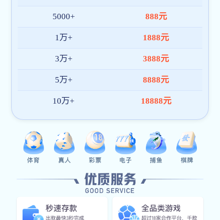
市场趋势，为耐克提供可行的建议，以帮助其在激烈
的竞争中保持领先地位。
1、市场需求变化
近年来，足球文化在全球范围内得到了快速发展，越
来越多的人开始关注足球运动。这种热潮带来了巨大
的消费潜力，也促使品牌商不断调整自己的产品策
略。耐克作为行业领军者，自然不能忽视这一趋势。
然而，消费者对于球衣的期望已经不仅限于功能性，
更注重个性化和设计感。在这种情况下，耐克如何把
握住目标消费者的心理需求，是其能否成功重塑市场
竞争力的一大关键。
另外，年轻一代消费者对社会责任感和环保意识有着
更高的要求，他们倾向于选择那些能够传达积极价值