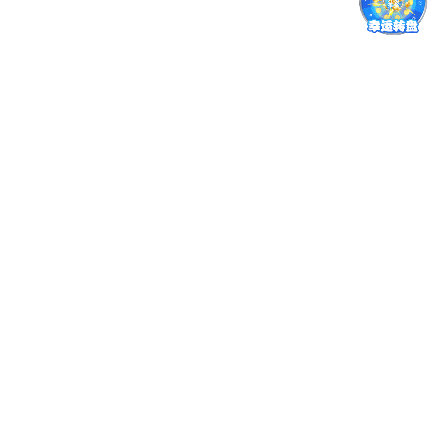
商品附加值，也增强了品牌忠诚度。
3、合理定价策略
面对日益激烈的市场竞争，合理定价已成为影响销售
业绩的重要因素之一。尽管耐克以高品质著称，但过
高的价格可能让部分潜在顾客却步。因此，在制定价
格策略时，需要充分考虑目标消费群体的支付能力，
以及同类竞品价格水平。同时，应根据不同系列产品
设定相应梯度价位，以覆盖更广泛的人群。
此外，可以采取阶梯式定价策略，即针对新上市或者
限量发售款项设置较高价格，同时为常规款型保持相
对亲民价格。这种方式既能吸引追求新鲜感及独特性
的消费者，又不会使普通大众失去购买欲望，有助于