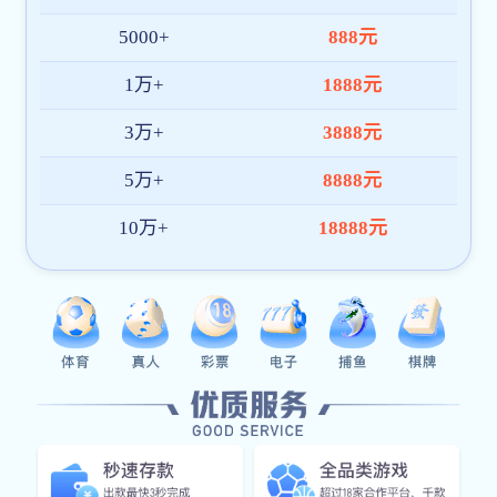
下来的赛季中取得更好的成绩。
1、阿森纳进攻效率现状
近年来，阿森纳一直以来备受瞩目的不仅仅是他们出
色的控球能力，更在于他们创造机会和把握机会的能
力。然而，在最新赛季中，球队在进攻端却显得有些
乏力。在多场比赛中，尽管拥有较高的控球率，但转
化为实际射门和进球数时，却常常令人失望。这种情
况使得球队在面对对手时缺乏足够的威胁。
具体来看，阿森纳在禁区内的配合往往流畅，但临门
一脚却频频失误。此外，球队也未能有效利用定位球
等战术，因此虽然创造了许多机会，却难以将其转化
为实际得分。这种局面直接影响了球队士气，也给后
防线施加了更大的压力，因为每一次未能把握住机