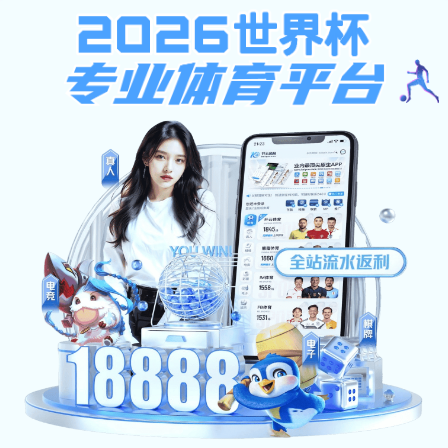
立即注册
pg电子网站
带您畅享全球体
育盛事
专业平台，数据精准，
高清直播
覆盖热门体育项
目。
聚焦足球、篮球、电竞等赛事，
每日内容实时更
新
。
极速访问
下载APP